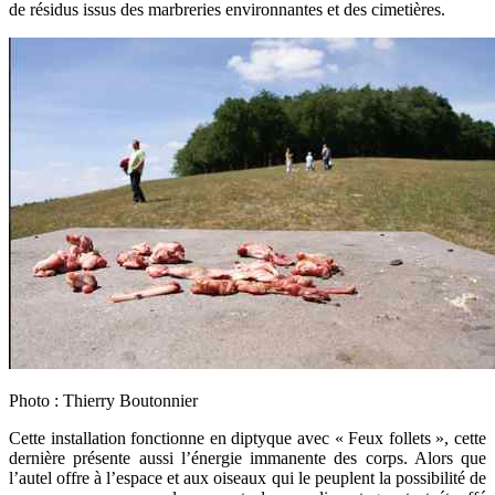
de résidus issus des marbreries environnantes et des cimetières.
Photo : Thierry Boutonnier
Cette installation fonctionne en diptyque avec
« Feux follets »
, cette
dernière présente aussi l’énergie immanente des corps. Alors que
l’autel offre à l’espace et aux oiseaux qui le peuplent la possibilité de