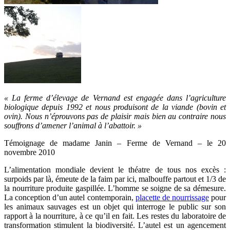
« La ferme d’élevage de Vernand est engagée dans l’agriculture
biologique depuis 1992 et nous produisont de la viande (bovin et
ovin). Nous n’éprouvons pas de plaisir mais bien au
contraire nous
souffrons d’amener l’animal à l’abattoir. »
Témoignage de madame Janin – Ferme de Vernand – le 20
novembre 2010
L’alimentation mondiale devient le théatre de tous nos excès :
surpoids par là, émeute de la faim par ici, malbouffe partout et 1/3 de
la nourriture produite gaspillée. L’homme se soigne de sa démesure.
La conception d’un autel contemporain,
placette de nourrissage
pour
les animaux sauvages est un objet qui interroge le public sur son
rapport à la nourriture, à ce qu’il en fait. Les restes du laboratoire de
transformation stimulent la biodiversité. L’autel est un agencement