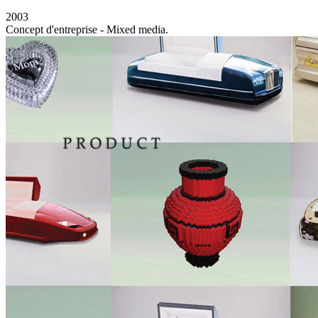
2003
Concept d'entreprise - Mixed media.