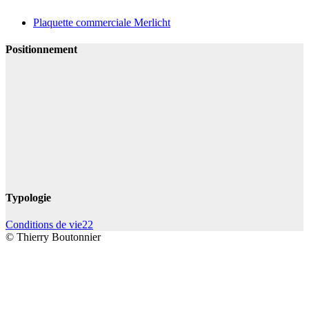
Plaquette commerciale Merlicht
Positionnement
Typologie
Conditions de vie
22
© Thierry Boutonnier