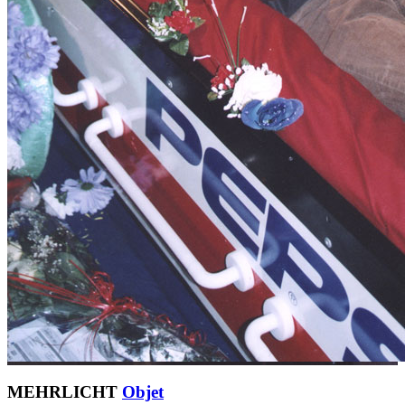
MEHRLICHT
Objet