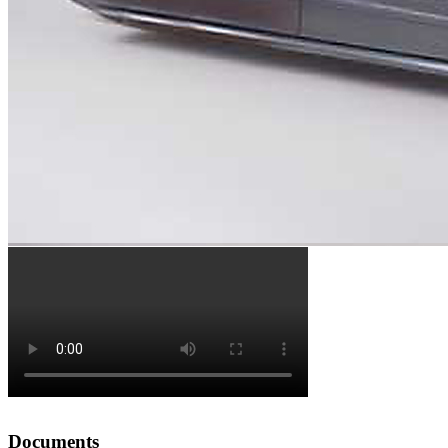
Documents