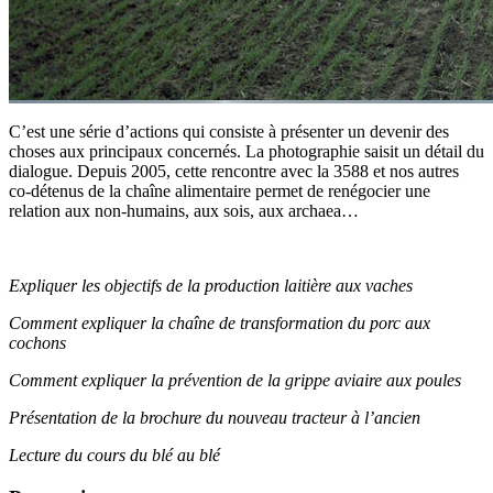
C’est une série d’actions qui consiste à présenter un devenir des
choses aux principaux concernés. La photographie saisit un détail du
dialogue. Depuis 2005, cette rencontre avec la 3588 et nos autres
co-détenus de la chaîne alimentaire permet de renégocier une
relation aux non-humains, aux sois, aux archaea…
Expliquer les objectifs de la production laitière aux vaches
Comment expliquer la chaîne de transformation du porc aux
cochons
Comment expliquer la prévention de la grippe aviaire aux poules
Présentation de la brochure du nouveau tracteur à l’ancien
Lecture du cours du blé au blé