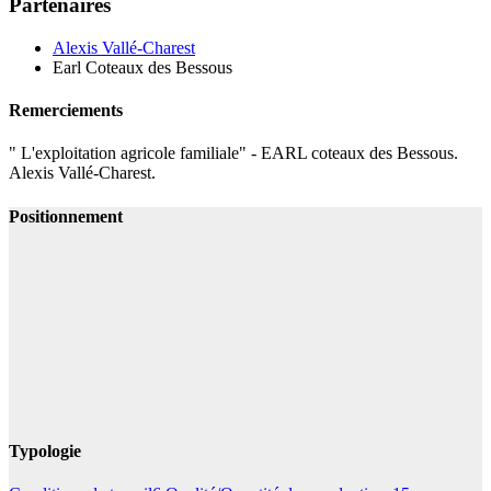
Partenaires
Alexis Vallé-Charest
Earl Coteaux des Bessous
Remerciements
" L'exploitation agricole familiale" - EARL coteaux des Bessous.
Alexis Vallé-Charest.
Positionnement
Typologie