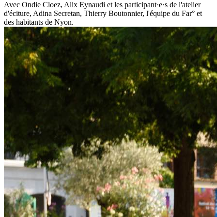
Avec Ondie Cloez, Alix Eynaudi et les participant·e·s de l'atelier
d'éciture, Adina Secretan, Thierry Boutonnier, l'équipe du Far° et
des habitants de Nyon.