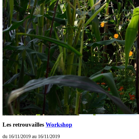
Les retrouvailles
Workshop
du 16/11/2019 au 16/11/2019