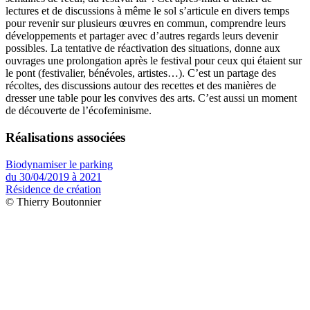
lectures et de discussions à même le sol s’articule en divers temps
pour revenir sur plusieurs œuvres en commun, comprendre leurs
développements et partager avec d’autres regards leurs devenir
possibles. La tentative de réactivation des situations, donne aux
ouvrages une prolongation après le festival pour ceux qui étaient sur
le pont (festivalier, bénévoles, artistes…). C’est un partage des
récoltes, des discussions autour des recettes et des manières de
dresser une table pour les convives des arts. C’est aussi un moment
de découverte de l’écofeminisme.
Réalisations associées
Biodynamiser le parking
du 30/04/2019 à 2021
Résidence de création
© Thierry Boutonnier