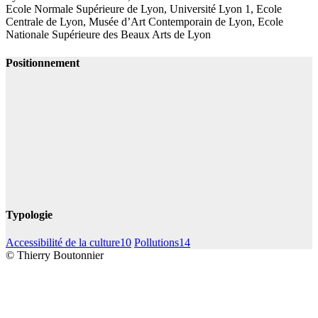
Ecole Normale Supérieure de Lyon, Université Lyon 1, Ecole
Centrale de Lyon, Musée d’Art Contemporain de Lyon, Ecole
Nationale Supérieure des Beaux Arts de Lyon
Positionnement
Typologie
Accessibilité de la culture
10
Pollutions
14
© Thierry Boutonnier