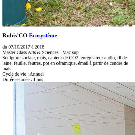
Rubis’CO
Ecosystème
du 07/10/2017 à 2018
Master Class Arts & Sciences - Mac sup
Sculpture sociale, maïs, capteur de CO2, enregistreur audio, fil de
laine, feuille, feutres, pot en céramique, émail à partir de cendre de
maïs
Cycle de vie : Annuel
Durée estimée : 1 ans