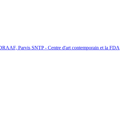
/DRAAF, Parvis SNTP - Centre d'art contemporain et la FDA